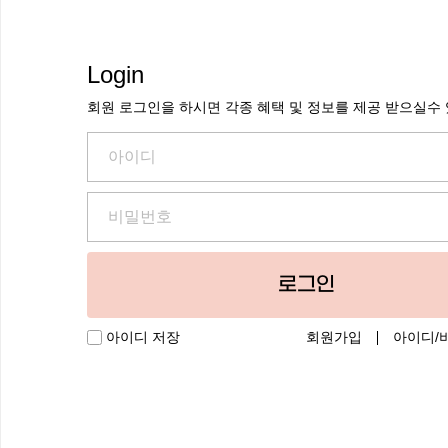
Login
회원 로그인을 하시면 각종 혜택 및 정보를 제공 받으실수
로그인
회원가입
아이디/
아이디 저장