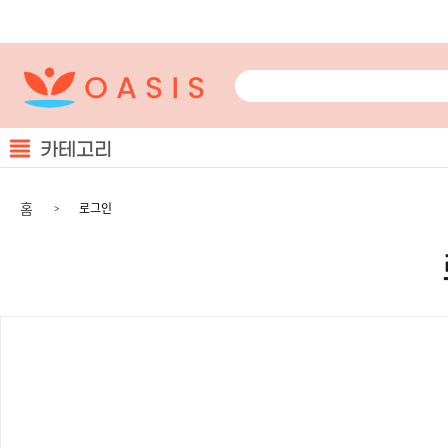
카테고리
홈
로그인