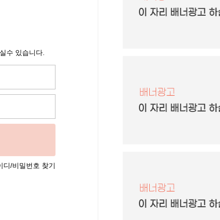
으실수 있습니다.
이디/비밀번호 찾기