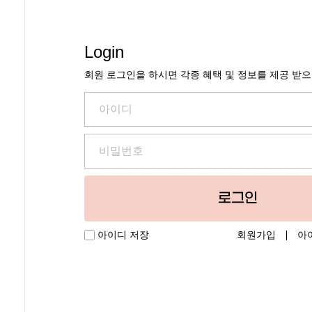
Login
회원 로그인을 하시면 각종 혜택 및 정보를 제공 받
로그인
회원가입
아
아이디 저장