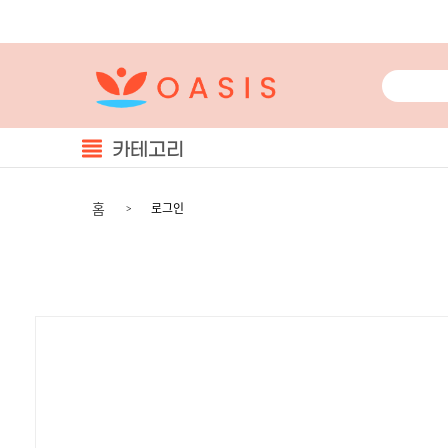
카테고리
홈
로그인