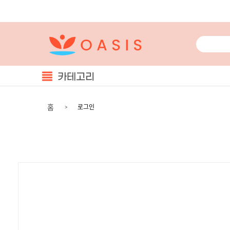
카테고리
홈
로그인