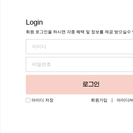
Login
회원 로그인을 하시면 각종 혜택 및 정보를 제공 받으실수
로그인
회원가입
아이디/
아이디 저장