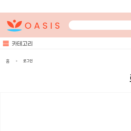
카테고리
홈
로그인