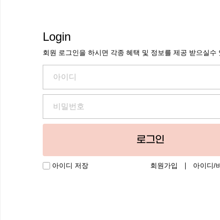
Login
회원 로그인을 하시면 각종 혜택 및 정보를 제공 받으실수
로그인
회원가입
아이디/
아이디 저장