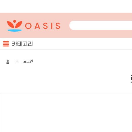
카테고리
홈
로그인