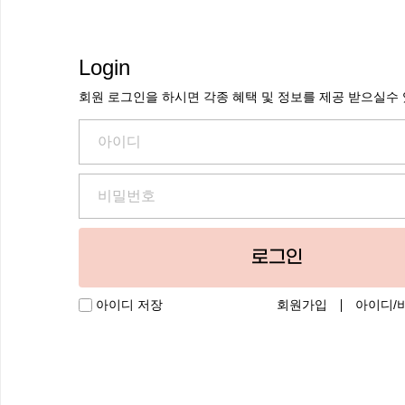
Login
회원 로그인을 하시면 각종 혜택 및 정보를 제공 받으실수
로그인
회원가입
아이디/
아이디 저장