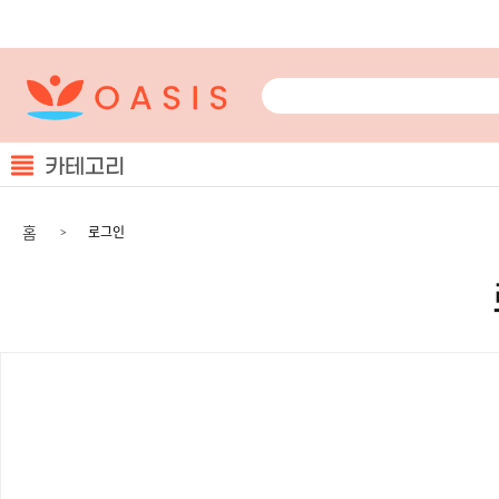
카테고리
홈
로그인