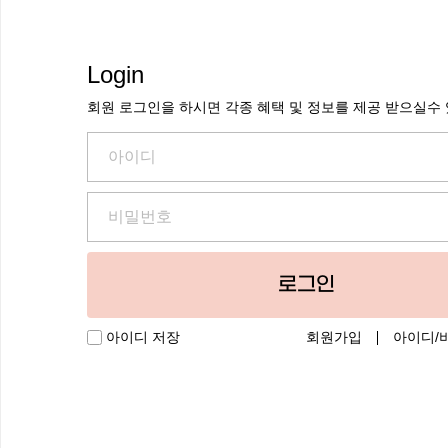
Login
회원 로그인을 하시면 각종 혜택 및 정보를 제공 받으실수
로그인
회원가입
아이디/
아이디 저장