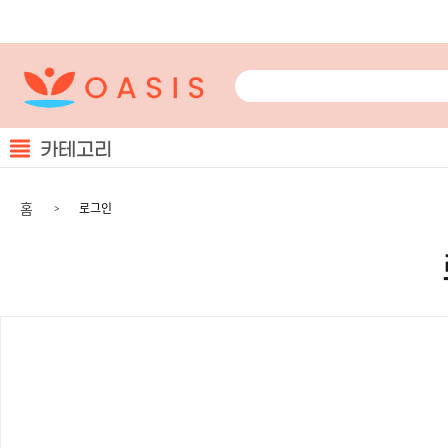
카테고리
홈
로그인