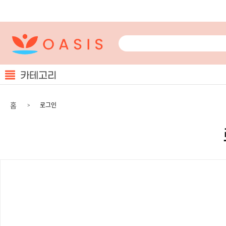
카테고리
홈
로그인