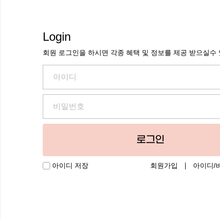
Login
회원 로그인을 하시면 각종 혜택 및 정보를 제공 받으실수
로그인
회원가입
아이디/
아이디 저장