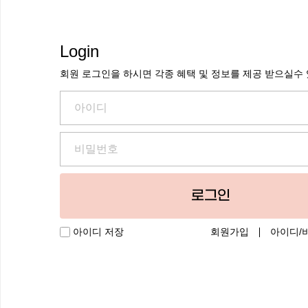
Login
회원 로그인을 하시면 각종 혜택 및 정보를 제공 받으실수
로그인
회원가입
아이디/
아이디 저장