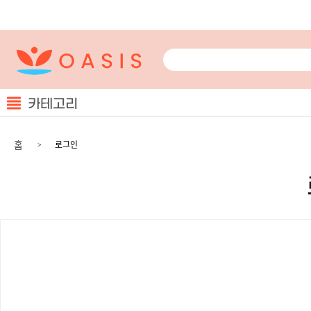
카테고리
홈
로그인