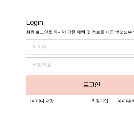
Login
회원 로그인을 하시면 각종 혜택 및 정보를 제공 받으실수
로그인
회원가입
아이디/
아이디 저장