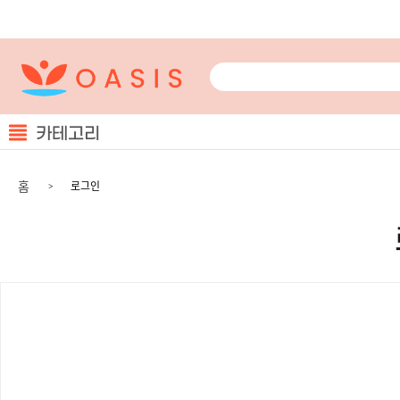
카테고리
홈
로그인