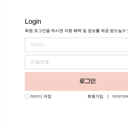
Login
회원 로그인을 하시면 각종 혜택 및 정보를 제공 받으실수
로그인
회원가입
아이디/
아이디 저장