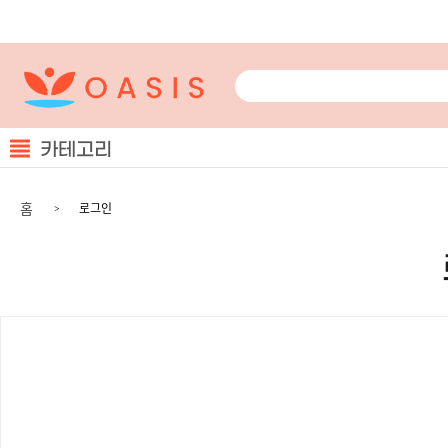
카테고리
홈
로그인