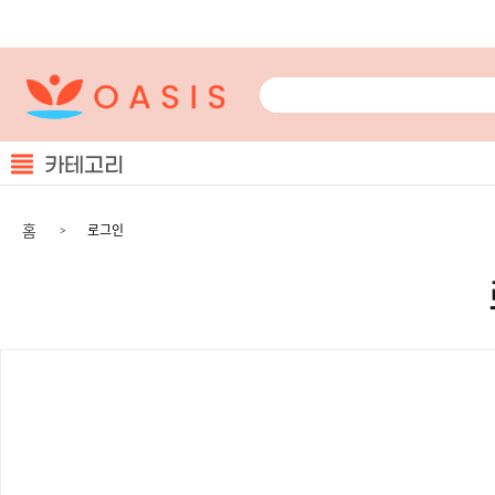
카테고리
홈
로그인