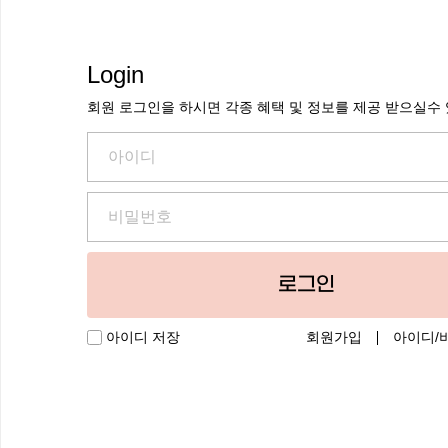
Login
회원 로그인을 하시면 각종 혜택 및 정보를 제공 받으실수
로그인
회원가입
아이디/
아이디 저장