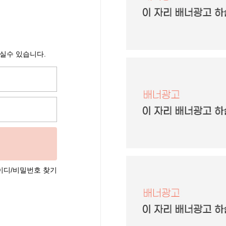
으실수 있습니다.
이디/비밀번호 찾기