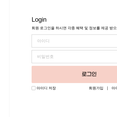
Login
회원 로그인을 하시면 각종 혜택 및 정보를 제공 받
로그인
회원가입
아
아이디 저장