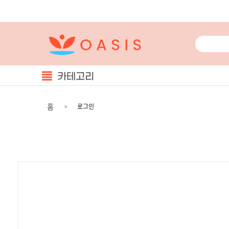
카테고리
홈
로그인