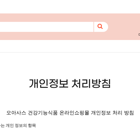
개인정보 처리방침
오아사스 건강기능식품 온라인쇼핑몰 개인정보 처리 방침
는 개인 정보의 항목