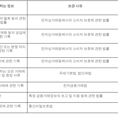
하는 정보
보관 사유
약 철회 등의 관한
전자상거래등에서의 소비자 보호에 관한 법률
법률
 재화 등의 공급에
전자상거래등에서의 소비자 보호에 관한 법률
한 기록
만 또는 분쟁 처리
전자상거래등에서의 소비자 보호에 관한 법률
관한 기록
고에 관한 기록
전자상거래등에서의 소비자 보호에 관한 법률
하는 모든 거래에
국세기본법
,
법인세법
 및 증빙 서류
거래에 관한 기록
전자금융거래법
보
특정 금융거래정보의 보고 및 이용 등에 관한 법률
문에 관한 기록
통신비밀보호법